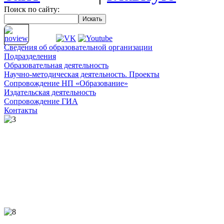
Поиск по сайту:
Сведения об
образовательной организации
Подразделения
Образовательная деятельность
Научно-методическая деятельность. Проекты
Сопровождение НП «Образование»
Издательская деятельность
Сопровождение ГИА
Контакты