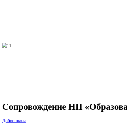
Сопровождение НП «Образов
Доброшкола