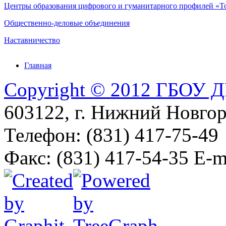
Центры образования цифрового и гуманитарного профилей «То
Общественно-деловые объединения
Наставничество
Главная
Copyright © 2012 ГБОУ
603122, г. Нижний Новгоро
Телефон: (831) 417-75-49
Факс: (831) 417-54-35 E-m