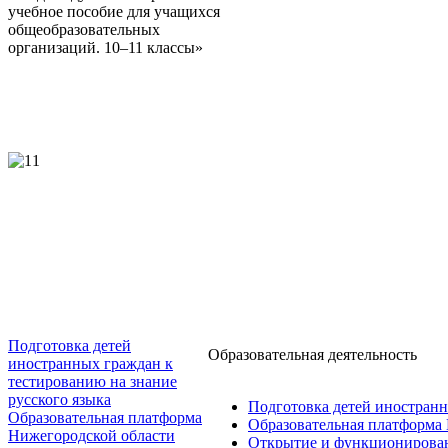
Подготовка детей
Образовательная деятельность
иностранных граждан к
тестированию на знание
русского языка
Подготовка детей иностранн
Образовательная платформа
Образовательная платформа
Нижегородской области
Открытие и функционирован