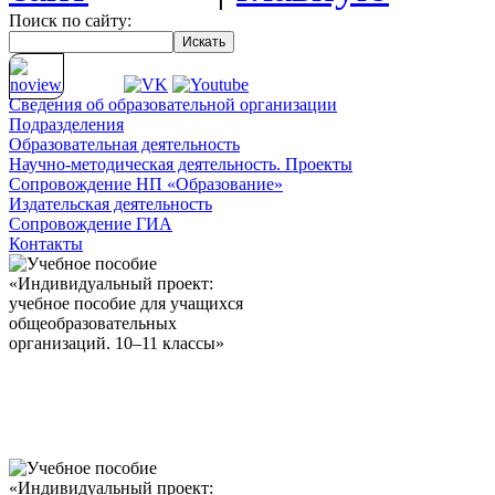
Поиск по сайту:
Сведения об
образовательной организации
Подразделения
Образовательная деятельность
Научно-методическая деятельность. Проекты
Сопровождение НП «Образование»
Издательская деятельность
Сопровождение ГИА
Контакты