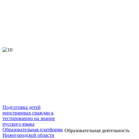
Подготовка детей
иностранных граждан к
тестированию на знание
русского языка
Образовательная платформа
Образовательная деятельность
Нижегородской области