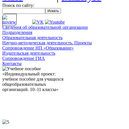
Поиск по сайту:
Сведения об
образовательной организации
Подразделения
Образовательная деятельность
Научно-методическая деятельность. Проекты
Сопровождение НП «Образование»
Издательская деятельность
Сопровождение ГИА
Контакты