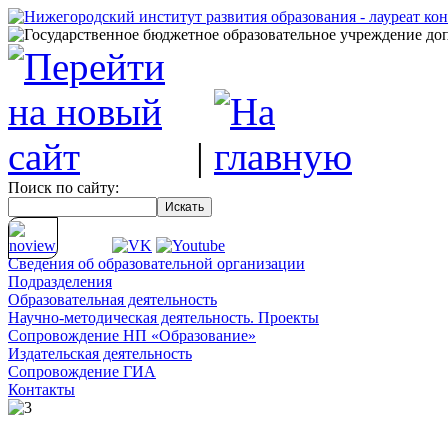
|
Поиск по сайту:
Сведения об
образовательной организации
Подразделения
Образовательная деятельность
Научно-методическая деятельность. Проекты
Сопровождение НП «Образование»
Издательская деятельность
Сопровождение ГИА
Контакты