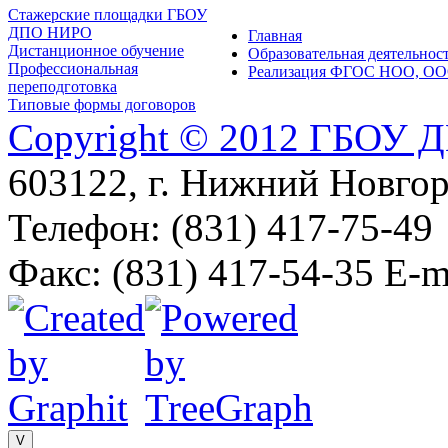
Стажерские площадки ГБОУ
ДПО НИРО
Главная
Дистанционное обучение
Образовательная деятельнос
Профессиональная
Реализация ФГОС НОО, ОО
переподготовка
Типовые формы договоров
Copyright © 2012 ГБОУ
603122, г. Нижний Новгоро
Телефон: (831) 417-75-49
Факс: (831) 417-54-35 E-m
V